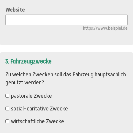
Website
https://www.beispiel.de
3. Fahrzeugzwecke
Zu welchen Zwecken soll das Fahrzeug hauptsächlich
genutzt werden?
pastorale Zwecke
sozial-caritative Zwecke
wirtschaftliche Zwecke