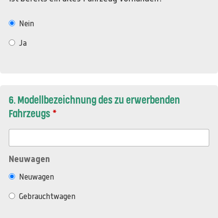
Nein
Ja
6. Modellbezeichnung des zu erwerbenden
Fahrzeugs
Neuwagen
Neuwagen
Gebrauchtwagen