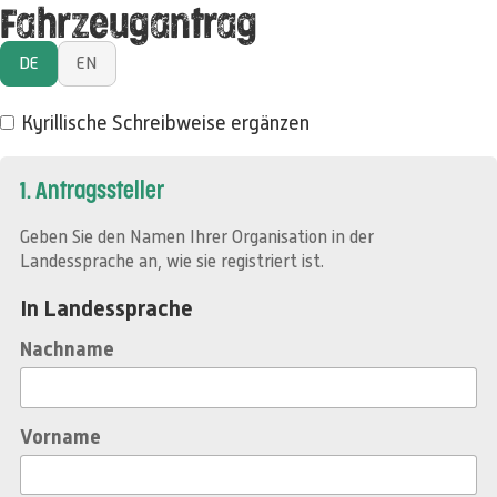
Fahrzeugantrag
DE
EN
Kyrillische Schreibweise ergänzen
1. Antragssteller
Geben Sie den Namen Ihrer Organisation in der
Landessprache an, wie sie registriert ist.
In Landessprache
Nachname
Vorname