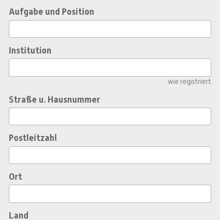
Aufgabe und Position
Institution
wie registriert
Straße u. Hausnummer
Postleitzahl
Ort
Land