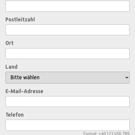
Postleitzahl
Ort
Land
E-Mail-Adresse
Telefon
Format: +49 123 456 789