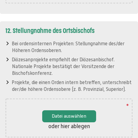
12. Stellungnahme des Ortsbischofs
Bei ordensinternen Projekten: Stellungnahme des/der
Höheren Ordensoberen.
Diözesanprojekte empfiehlt der Diözesanbischof.
Nationale Projekte bestätigt der Vorsitzende der
Bischofskonferenz.
Projekte, die einen Orden intern betreffen, unterschreibt
der/die höhere Ordensobere (z. B. Provinzial, Superior).
*
Datei auswählen
oder hier ablegen