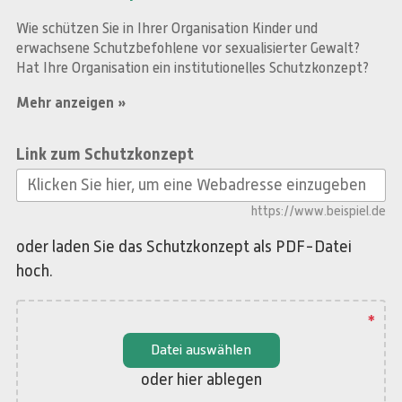
Wie schützen Sie in Ihrer Organisation Kinder und
erwachsene Schutzbefohlene vor sexualisierter Gewalt?
Hat Ihre Organisation ein institutionelles Schutzkonzept?
Mehr anzeigen
Link zum Schutzkonzept
https://www.beispiel.de
oder laden Sie das Schutzkonzept als PDF-Datei
hoch.
*
Datei auswählen
oder hier ablegen