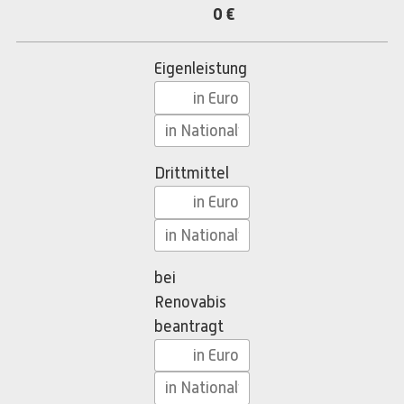
0 €
Eigenleistung
Drittmittel
bei
Renovabis
beantragt