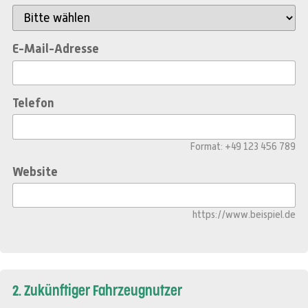
E-Mail-Adresse
Telefon
Format: +49 123 456 789
Website
https://www.beispiel.de
2. Zukünftiger Fahrzeugnutzer