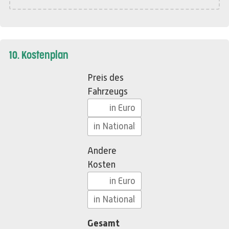
10. Kostenplan
Preis des
Fahrzeugs
Andere
Kosten
Gesamt