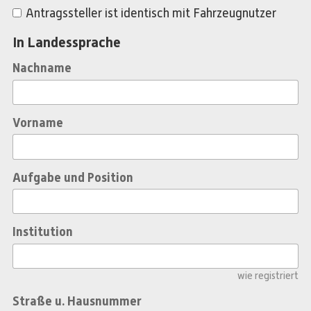
Antragssteller ist identisch mit Fahrzeugnutzer
In Landessprache
Nachname
Vorname
Aufgabe und Position
Institution
wie registriert
Straße u. Hausnummer