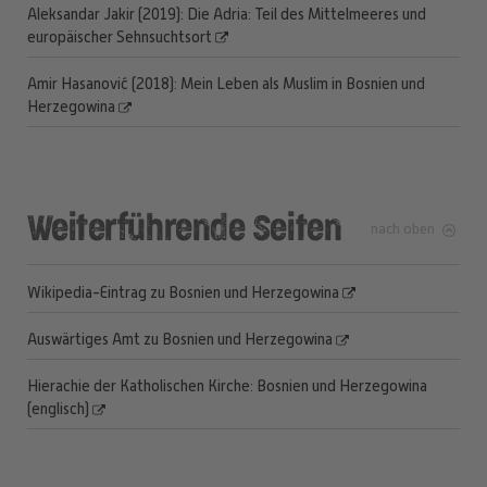
Aleksandar Jakir (2019): Die Adria: Teil des Mittelmeeres und
europäischer Sehnsuchtsort
Amir Hasanović (2018): Mein Leben als Muslim in Bosnien und
Herzegowina
Weiterführende Seiten
nach oben
Wikipedia-Eintrag zu Bosnien und Herzegowina
Auswärtiges Amt zu Bosnien und Herzegowina
Hierachie der Katholischen Kirche: Bosnien und Herzegowina
(englisch)