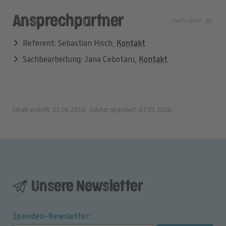
Ansprechpartner
nach oben
Referent: Sebastian Hisch,
Kontakt
Sachbearbeitung: Jana Cebotaru,
Kontakt
Inhalt erstellt: 03.08.2016, zuletzt geändert: 07.05.2026
Unsere Newsletter
Spenden-Newsletter