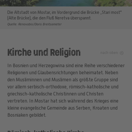
Die Altstadt von Mostar, im Vordergrund die Brücke „Stari most"
(Alte Brücke), die den Fluß Neretva überspannt.
Quelle: Renovabis/Doris Breitsameter
Kirche und Religion
nach oben
In Bosnien und Herzegowina sind eine Reihe verschiedener
Religionen und Glaubensrichtungen beheimatet. Neben
den Musliminnen und Muslimen als größte Gruppe sind
vor allem serbisch-orthodoxe, römisch-katholische und
griechisch-katholische Christinnen und Christen
vertreten. In Mostar hat sich während des Krieges eine
kleine evangelische Gemeinde aus Serben, Kroaten und
Bosniaken gebildet.