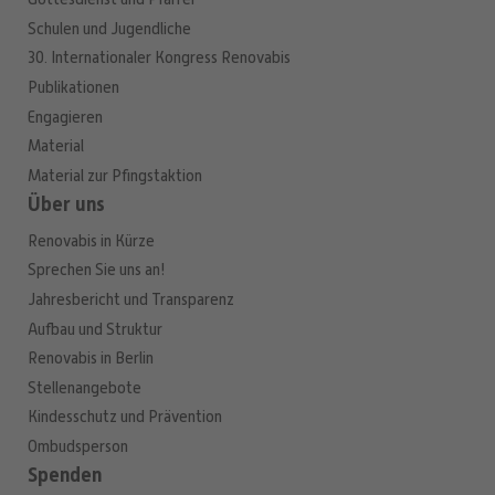
Schulen und Jugendliche
30. Internationaler Kongress Renovabis
Publikationen
Engagieren
Material
Material zur Pfingstaktion
Über uns
Renovabis in Kürze
Sprechen Sie uns an!
Jahresbericht und Transparenz
Aufbau und Struktur
Renovabis in Berlin
Stellenangebote
Kindesschutz und Prävention
Ombudsperson
Spenden