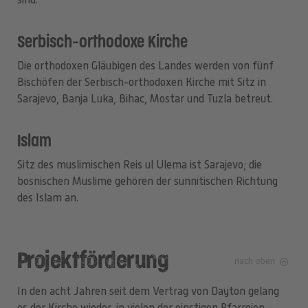
Serbisch-orthodoxe Kirche
Die orthodoxen Gläubigen des Landes werden von fünf
Bischöfen der Serbisch-orthodoxen Kirche mit Sitz in
Sarajevo, Banja Luka, Bihac, Mostar und Tuzla betreut.
Islam
Sitz des muslimischen Reis ul Ulema ist Sarajevo; die
bosnischen Muslime gehören der sunnitischen Richtung
des Islam an.
Projektförderung
nach oben
In den acht Jahren seit dem Vertrag von Dayton gelang