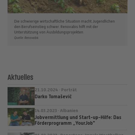
Die schwierige wirtschaftliche Situation macht Jugendlichen
den Berufseinstieg schwer. Renovabis hilft mit der
Unterstützung von Ausbildungsprojekten.
Quelle: Renovabis
Aktuelles
21.10.2024 · Porträt
Darko Tomašević
14.03.2023 · Albanien
Jobvermittlung und Start-up-Hilfe: Das
Förderprogramm „YourJob"