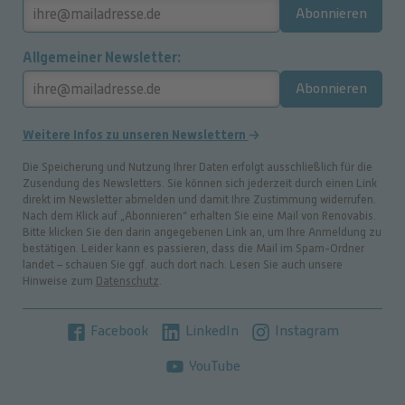
Abonnieren
Allgemeiner Newsletter
Abonnieren
Weitere Infos zu unseren Newslettern
Die Speicherung und Nutzung Ihrer Daten erfolgt ausschließlich für die
Zusendung des Newsletters. Sie können sich jederzeit durch einen Link
direkt im Newsletter abmelden und damit Ihre Zustimmung widerrufen.
Nach dem Klick auf „Abonnieren“ erhalten Sie eine Mail von Renovabis.
Bitte klicken Sie den darin angegebenen Link an, um Ihre Anmeldung zu
bestätigen. Leider kann es passieren, dass die Mail im Spam-Ordner
landet – schauen Sie ggf. auch dort nach. Lesen Sie auch unsere
Hinweise zum
Datenschutz
.
Facebook
LinkedIn
Instagram
YouTube