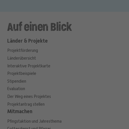
Auf einen Blick
Länder & Projekte
Projektförderung
Länderübersicht
Interaktive Projektkarte
Projektbeispiele
Stipendien
Evaluation
Der Weg eines Projektes
Projektantrag stellen
Mitmachen
Pfingstaktion und Jahresthema
Gottesdienst und Pfarrei