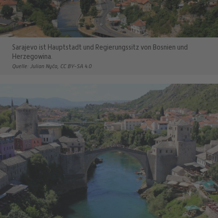
Sarajevo ist Hauptstadt und Regierungssitz von Bosnien und
Herzegowina.
Quelle: Julian Nyča, CC BY-SA 4.0