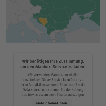
Wir benötigen Ihre Zustimmung,
um den Mapbox-Service zu laden!
Wir verwenden Mapbox, um Inhalte
einzubetten. Dieser Service kann Daten zu
Ihren Aktivitäten sammeln. Bitte lesen Sie die
Details durch und stimmen Sie der Nutzung
des Service zu, um diese Inhalte anzuzeigen.
Mehr Informationen