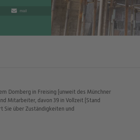
mail
 dem Domberg in Freising (unweit des Münchner
nd Mitarbeiter, davon 39 in Vollzeit (Stand
t Sie über Zuständigkeiten und