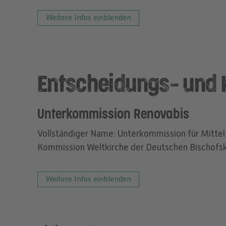
Weitere Infos einblenden
Entscheidungs- und 
Unterkommission Renovabis
Vollständiger Name: Unterkommission für Mitte
Kommission Weltkirche der Deutschen Bischofs
Weitere Infos einblenden