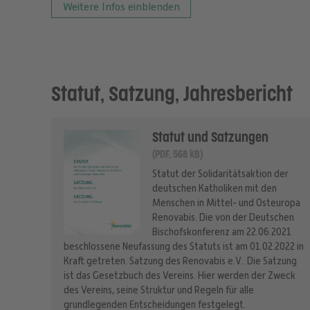
Weitere Infos einblenden
Statut, Satzung, Jahresbericht
Statut und Satzungen
(PDF, 568 kB)
Statut der Solidaritätsaktion der
deutschen Katholiken mit den
Menschen in Mittel- und Osteuropa
Renovabis. Die von der Deutschen
Bischofskonferenz am 22.06.2021
beschlossene Neufassung des Statuts ist am 01.02.2022 in
Kraft getreten. Satzung des Renovabis e.V.. Die Satzung
ist das Gesetzbuch des Vereins. Hier werden der Zweck
des Vereins, seine Struktur und Regeln für alle
grundlegenden Entscheidungen festgelegt.