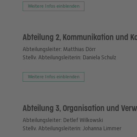
Weitere Infos einblenden
Abteilung 2, Kommunikation und K
Abteilungsleiter: Matthias Dörr
Stellv. Abteilungsleiterin: Daniela Schulz
Weitere Infos einblenden
Abteilung 3, Organisation und Ver
Abteilungsleiter: Detlef Wilkowski
Stellv. Abteilungsleiterin: Johanna Limmer