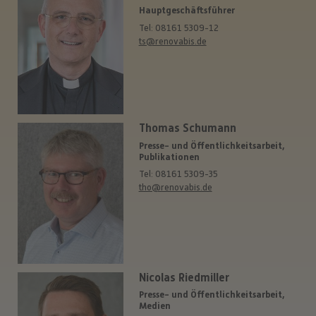
Hauptgeschäftsführer
Tel: 08161 5309-12
ts@renovabis.de
Thomas Schumann
Presse- und Öffentlichkeitsarbeit,
Publikationen
Tel: 08161 5309-35
tho@renovabis.de
Nicolas Riedmiller
Presse- und Öffentlichkeitsarbeit,
Medien