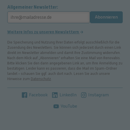
Allgemeiner Newsletter
Abonnieren
Weitere Infos zu unseren Newslettern
Die Speicherung und Nutzung Ihrer Daten erfolgt ausschließlich für die
Zusendung des Newsletters. Sie können sich jederzeit durch einen Link
direkt im Newsletter abmelden und damit Ihre Zustimmung widerrufen.
Nach dem Klick auf „Abonnieren“ erhalten Sie eine Mail von Renovabis.
Bitte klicken Sie den darin angegebenen Link an, um Ihre Anmeldung zu
bestätigen. Leider kann es passieren, dass die Mail im Spam-Ordner
landet – schauen Sie ggf. auch dort nach. Lesen Sie auch unsere
Hinweise zum
Datenschutz
.
Facebook
LinkedIn
Instagram
YouTube