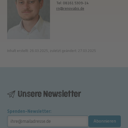
Tel: 08161 5309-14
rn@renovabis.de
Inhalt erstellt: 26.03.2025, zuletzt geändert: 27.03.2025
Unsere Newsletter
Spenden-Newsletter
Abonnieren