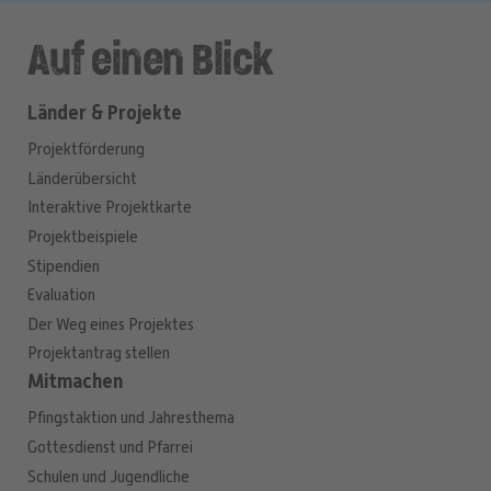
Auf einen Blick
Länder & Projekte
Projektförderung
Länderübersicht
Interaktive Projektkarte
Projektbeispiele
Stipendien
Evaluation
Der Weg eines Projektes
Projektantrag stellen
Mitmachen
Pfingstaktion und Jahresthema
Gottesdienst und Pfarrei
Schulen und Jugendliche