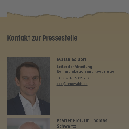
Kontakt zur Pressestelle
Matthias Dörr
Leiter der Abteilung
Kommunikation und Kooperation
Tel: 08161 5309-17
doe@renovabis.de
Pfarrer Prof. Dr. Thomas
Schwartz