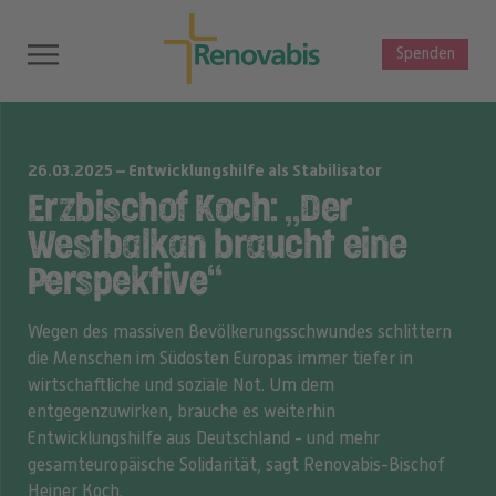
Spenden
26.03.2025 – Entwicklungshilfe als Stabilisator
Erzbischof Koch: „Der
Westbalkan braucht eine
Perspektive“
Wegen des massiven Bevölkerungsschwundes schlittern
die Menschen im Südosten Europas immer tiefer in
wirtschaftliche und soziale Not. Um dem
entgegenzuwirken, brauche es weiterhin
Entwicklungshilfe aus Deutschland - und mehr
gesamteuropäische Solidarität, sagt Renovabis-Bischof
Heiner Koch.