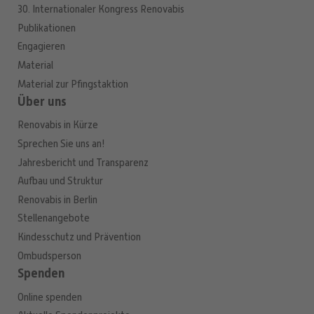
30. Internationaler Kongress Renovabis
Publikationen
Engagieren
Material
Material zur Pfingstaktion
Über uns
Renovabis in Kürze
Sprechen Sie uns an!
Jahresbericht und Transparenz
Aufbau und Struktur
Renovabis in Berlin
Stellenangebote
Kindesschutz und Prävention
Ombudsperson
Spenden
Online spenden