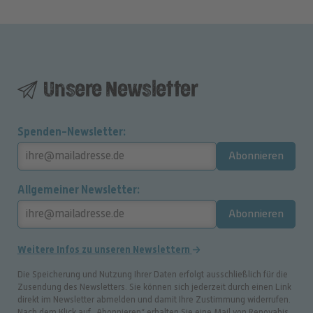
Unsere Newsletter
Spenden-Newsletter
Abonnieren
Allgemeiner Newsletter
Abonnieren
Weitere Infos zu unseren Newslettern
Die Speicherung und Nutzung Ihrer Daten erfolgt ausschließlich für die
Zusendung des Newsletters. Sie können sich jederzeit durch einen Link
direkt im Newsletter abmelden und damit Ihre Zustimmung widerrufen.
Nach dem Klick auf „Abonnieren“ erhalten Sie eine Mail von Renovabis.