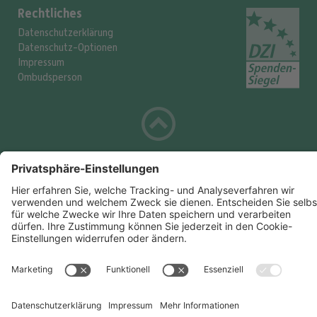
Rechtliches
Datenschutzerklärung
Datenschutz-Optionen
Impressum
Ombudsperson