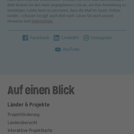
Bitte klicken Sie den darin angegebenen Link an, um Ihre Anmeldung zu
bestätigen. Leider kann es passieren, dass die Mail im Spam-Ordner
landet – schauen Sie ggf. auch dort nach. Lesen Sie auch unsere
Hinweise zum
Datenschutz
.
Facebook
LinkedIn
Instagram
YouTube
Auf einen Blick
Länder & Projekte
Projektförderung
Länderübersicht
Interaktive Projektkarte