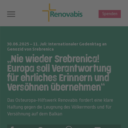
Spenden
30.06.2025 – 11. Juli: Internationaler Gedenktag an
Genozid von Srebrenica
„Nie wieder Srebrenica!
Europa soll Verantwortung
für ehrliches Erinnern und
Versöhnen übernehmen“
Das Osteuropa-Hilfswerk Renovabis fordert eine klare
Haltung gegen die Leugnung des Völkermords und für
Versöhnung auf dem Balkan