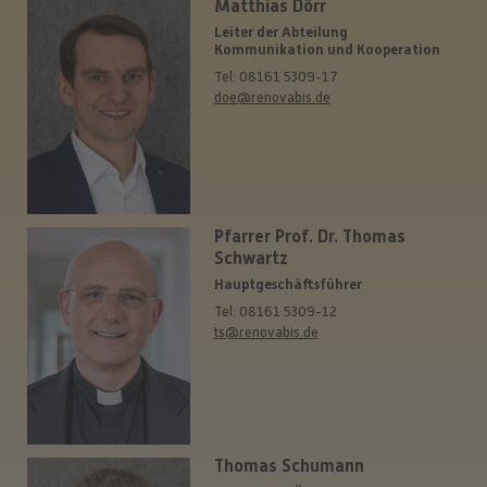
Matthias Dörr
Leiter der Abteilung
Kommunikation und Kooperation
Tel: 08161 5309-17
doe@renovabis.de
Pfarrer Prof. Dr. Thomas
Schwartz
Hauptgeschäftsführer
Tel: 08161 5309-12
ts@renovabis.de
Thomas Schumann