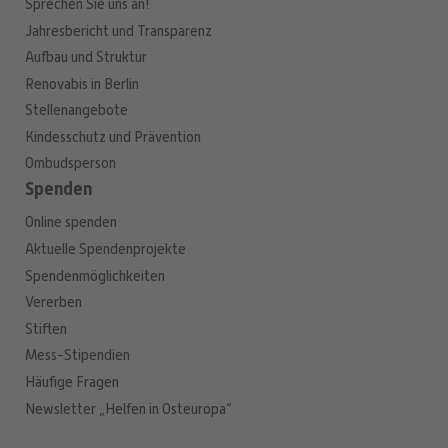
Sprechen Sie uns an!
Jahresbericht und Transparenz
Aufbau und Struktur
Renovabis in Berlin
Stellenangebote
Kindesschutz und Prävention
Ombudsperson
Spenden
Online spenden
Aktuelle Spendenprojekte
Spendenmöglichkeiten
Vererben
Stiften
Mess-Stipendien
Häufige Fragen
Newsletter „Helfen in Osteuropa“