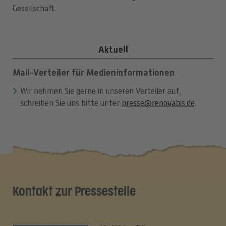
Gesellschaft.
Aktuell
Mail-Verteiler für Medieninformationen
Wir nehmen Sie gerne in unseren Verteiler auf,
schreiben Sie uns bitte unter
presse@renovabis.de
.
Kontakt zur Pressestelle