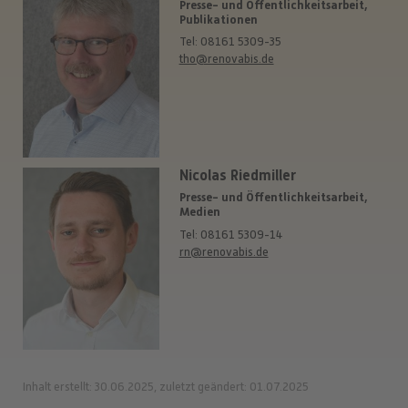
Presse- und Öffentlichkeitsarbeit,
Publikationen
Tel: 08161 5309-35
tho@renovabis.de
Nicolas Riedmiller
Presse- und Öffentlichkeitsarbeit,
Medien
Tel: 08161 5309-14
rn@renovabis.de
Inhalt erstellt: 30.06.2025, zuletzt geändert: 01.07.2025