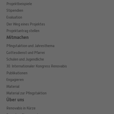
Projektbeispiele
Stipendien
Evaluation
Der Weg eines Projektes
Projektantrag stellen
Mitmachen
Pfingstaktion und Jahresthema
Gottesdienst und Pfarrei
Schulen und Jugendliche
30. Internationaler Kongress Renovabis
Publikationen
Engagieren
Material
Material zur Pfingstaktion
Über uns
Renovabis in Kürze