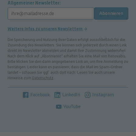
Allgemeiner Newsletter
Abonnieren
Weitere Infos zu unseren Newslettern
Die Speicherung und Nutzung Ihrer Daten erfolgt ausschließlich für die
Zusendung des Newsletters. Sie können sich jederzeit durch einen Link
direkt im Newsletter abmelden und damit Ihre Zustimmung widerrufen.
Nach dem Klick auf „Abonnieren“ erhalten Sie eine Mail von Renovabis.
Bitte klicken Sie den darin angegebenen Link an, um Ihre Anmeldung zu
bestätigen. Leider kann es passieren, dass die Mail im Spam-Ordner
landet – schauen Sie ggf. auch dort nach. Lesen Sie auch unsere
Hinweise zum
Datenschutz
.
Facebook
LinkedIn
Instagram
YouTube