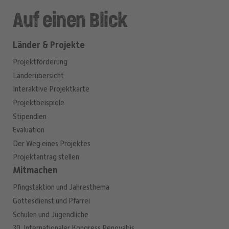
Auf einen Blick
Länder & Projekte
Projektförderung
Länderübersicht
Interaktive Projektkarte
Projektbeispiele
Stipendien
Evaluation
Der Weg eines Projektes
Projektantrag stellen
Mitmachen
Pfingstaktion und Jahresthema
Gottesdienst und Pfarrei
Schulen und Jugendliche
30. Internationaler Kongress Renovabis