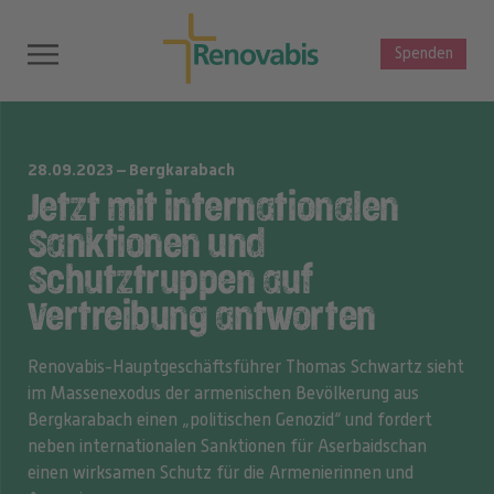
Spenden
28.09.2023 – Bergkarabach
Jetzt mit internationalen
Sanktionen und
Schutztruppen auf
Vertreibung antworten
Renovabis-Hauptgeschäftsführer Thomas Schwartz sieht
im Massenexodus der armenischen Bevölkerung aus
Bergkarabach einen „politischen Genozid“ und fordert
neben internationalen Sanktionen für Aserbaidschan
einen wirksamen Schutz für die Armenierinnen und