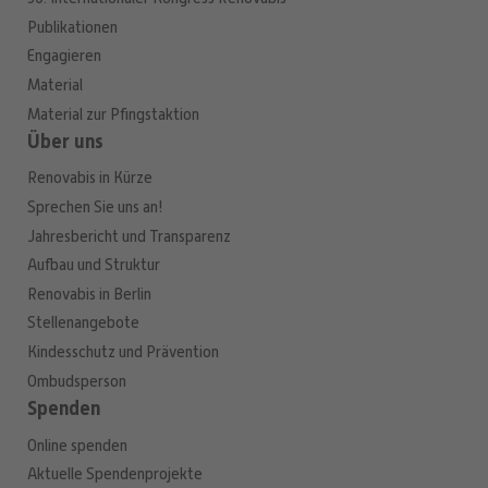
Publikationen
Engagieren
Material
Material zur Pfingstaktion
Über uns
Renovabis in Kürze
Sprechen Sie uns an!
Jahresbericht und Transparenz
Aufbau und Struktur
Renovabis in Berlin
Stellenangebote
Kindesschutz und Prävention
Ombudsperson
Spenden
Online spenden
Aktuelle Spendenprojekte