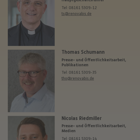
Tel: 08161 5309-12
ts@renovabis.de
Thomas Schumann
Presse- und Öffentlichkeitsarbeit,
Publikationen
Tel: 08161 5309-35
tho@renovabis.de
Nicolas Riedmiller
Presse- und Öffentlichkeitsarbeit,
Medien
Tel: 08161 5309-14