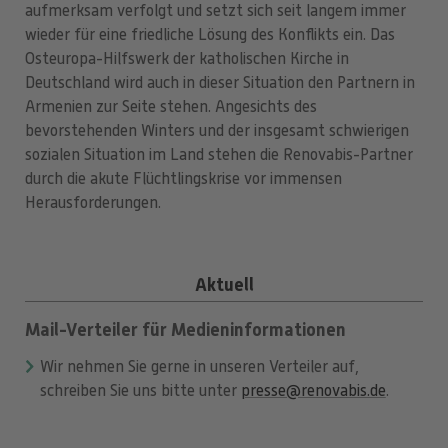
aufmerksam verfolgt und setzt sich seit langem immer
wieder für eine friedliche Lösung des Konflikts ein. Das
Osteuropa-Hilfswerk der katholischen Kirche in
Deutschland wird auch in dieser Situation den Partnern in
Armenien zur Seite stehen. Angesichts des
bevorstehenden Winters und der insgesamt schwierigen
sozialen Situation im Land stehen die Renovabis-Partner
durch die akute Flüchtlingskrise vor immensen
Herausforderungen.
Aktuell
Mail-Verteiler für Medieninformationen
Wir nehmen Sie gerne in unseren Verteiler auf,
schreiben Sie uns bitte unter
presse@renovabis.de
.