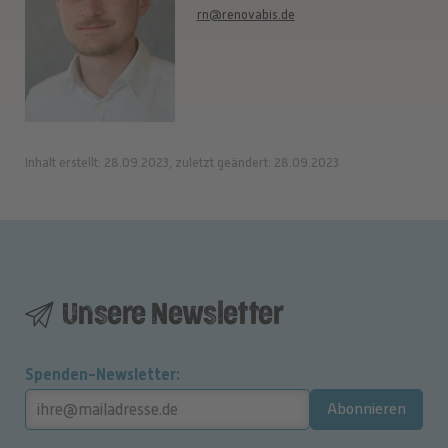
rn@renovabis.de
Inhalt erstellt: 28.09.2023, zuletzt geändert: 28.09.2023
Unsere Newsletter
Spenden-Newsletter
Abonnieren