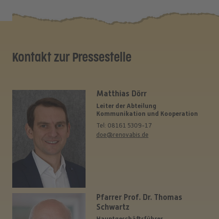
Kontakt zur Pressestelle
Matthias Dörr
Leiter der Abteilung
Kommunikation und Kooperation
Tel: 08161 5309-17
doe@renovabis.de
Pfarrer Prof. Dr. Thomas
Schwartz
Hauptgeschäftsführer