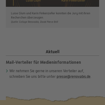
Luise Glum und Karin Finkenzeller konnten die Jury mit ihren
Recherchen überzeugen.
Quelle: Collage Renovabis, David Pierce Brill
Aktuell
Mail-Verteiler für Medieninformationen
Wir nehmen Sie gerne in unseren Verteiler auf,
schreiben Sie uns bitte unter
presse@renovabis.de
.