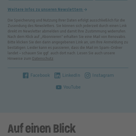
Weitere Infos zu unseren Newslettern
Die Speicherung und Nutzung Ihrer Daten erfolgt ausschließlich für die
Zusendung des Newsletters. Sie können sich jederzeit durch einen Link
direkt im Newsletter abmelden und damit Ihre Zustimmung widerrufen.
Nach dem Klick auf „Abonnieren“ erhalten Sie eine Mail von Renovabis.
Bitte klicken Sie den darin angegebenen Link an, um Ihre Anmeldung zu
bestätigen. Leider kann es passieren, dass die Mail im Spam-Ordner
landet – schauen Sie ggf. auch dort nach. Lesen Sie auch unsere
Hinweise zum
Datenschutz
.
Facebook
LinkedIn
Instagram
YouTube
Auf einen Blick