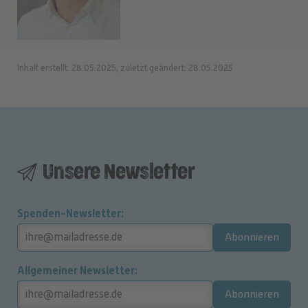
Inhalt erstellt: 28.05.2025, zuletzt geändert: 28.05.2025
Unsere Newsletter
Spenden-Newsletter
Abonnieren
Allgemeiner Newsletter
Abonnieren