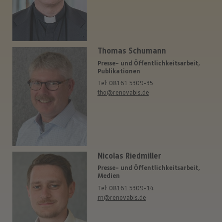
Thomas Schumann
Presse- und Öffentlichkeitsarbeit,
Publikationen
Tel: 08161 5309-35
tho@renovabis.de
Nicolas Riedmiller
Presse- und Öffentlichkeitsarbeit,
Medien
Tel: 08161 5309-14
rn@renovabis.de