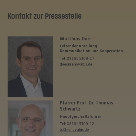
Kontakt zur Pressestelle
Matthias Dörr
Leiter der Abteilung
Kommunikation und Kooperation
Tel: 08161 5309-17
doe@renovabis.de
Pfarrer Prof. Dr. Thomas
Schwartz
Hauptgeschäftsführer
Tel: 08161 5309-12
ts@renovabis.de