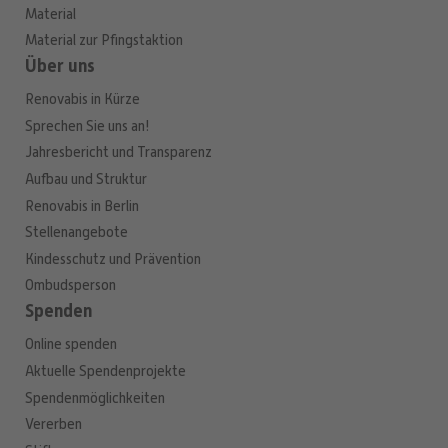
Material
Material zur Pfingstaktion
Über uns
Renovabis in Kürze
Sprechen Sie uns an!
Jahresbericht und Transparenz
Aufbau und Struktur
Renovabis in Berlin
Stellenangebote
Kindesschutz und Prävention
Ombudsperson
Spenden
Online spenden
Aktuelle Spendenprojekte
Spendenmöglichkeiten
Vererben