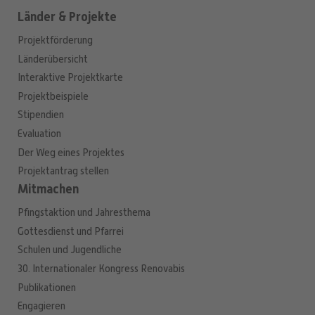
Länder & Projekte
Projektförderung
Länderübersicht
Interaktive Projektkarte
Projektbeispiele
Stipendien
Evaluation
Der Weg eines Projektes
Projektantrag stellen
Mitmachen
Pfingstaktion und Jahresthema
Gottesdienst und Pfarrei
Schulen und Jugendliche
30. Internationaler Kongress Renovabis
Publikationen
Engagieren