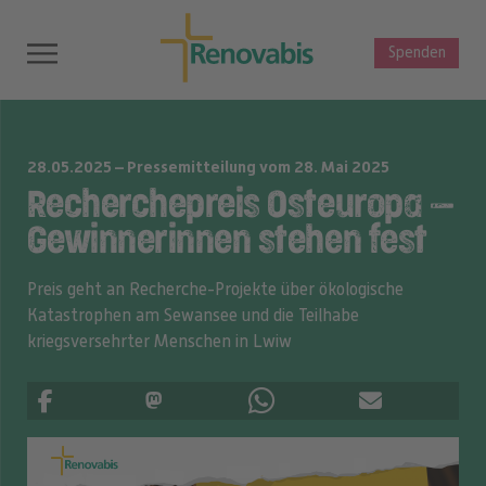
Spenden
28.05.2025 – Pressemitteilung vom 28. Mai 2025
Recherchepreis Osteuropa –
Gewinnerinnen stehen fest
Preis geht an Recherche-Projekte über ökologische
Katastrophen am Sewansee und die Teilhabe
kriegsversehrter Menschen in Lwiw