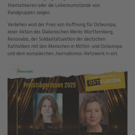
thematisieren oder die Lebensumstände von
Randgruppen zeigen.
Verliehen wird der Preis von Hoffnung für Osteuropa,
einer Aktion des Diakonischen Werks Württemberg,
Renovabis, der Solidaritätsaktion der deutschen
Katholiken mit den Menschen in Mittel- und Osteuropa
und dem europäischen Journalismus-Netzwerk n-ost.