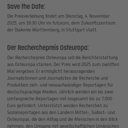
Save the Date:
Die Preisverleihung findet am Dienstag, 4. November
2025, um 16:30 Uhr im futurum, dem Zukunftszentrum
der Diakonie Württemberg, in Stuttgart statt.
Der Recherchepreis Osteuropa:
Der Recherchepreis Osteuropa soll die Berichterstattung
aus Osteuropa stärken. Der Preis wird 2025 zum zwölften
Mal vergeben. Er ermöglicht herausragenden
Journalistinnen und Journalisten die Recherche und
Produktion zeit- und reiseaufwändiger Reportagen für
deutschsprachige Medien. Jährlich werden ein bis zwei
umfangreiche Reportagen mit insgesamt bis zu 7.000
Euro gefördert. Unterstützt werden Recherchen zu
Sozialreportagen aus den Ländern Mittel-, Südost- und
Osteuropas, die den Alltag und die Menschen in den Blick
nehmen, den Umgang mit gesellschaftlichen Umbrüchen