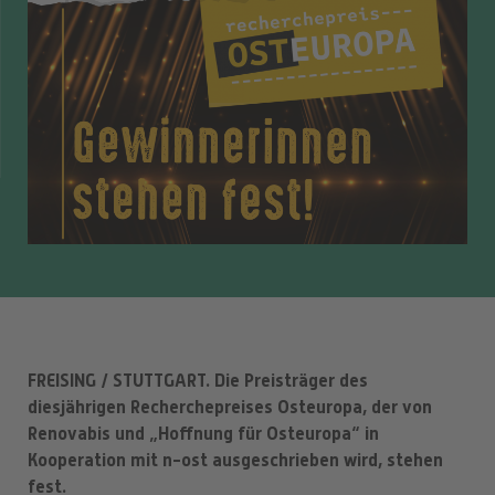
FREISING / STUTTGART. Die Preisträger des
diesjährigen Recherchepreises Osteuropa, der von
Renovabis und „Hoffnung für Osteuropa“ in
Kooperation mit n-ost ausgeschrieben wird, stehen
fest.