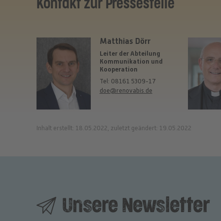
Kontakt zur Pressestelle
Matthias Dörr
Leiter der Abteilung
Kommunikation und
Kooperation
Tel: 08161 5309-17
doe@renovabis.de
Inhalt erstellt: 18.05.2022, zuletzt geändert: 19.05.2022
Unsere Newsletter