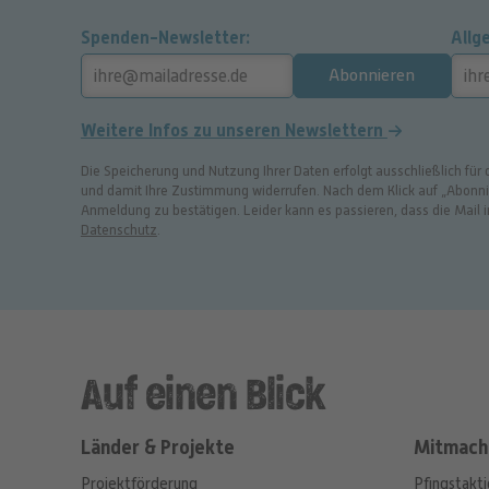
Spenden-Newsletter
Allg
Abonnieren
Weitere Infos zu unseren Newslettern
Die Speicherung und Nutzung Ihrer Daten erfolgt ausschließlich für
und damit Ihre Zustimmung widerrufen. Nach dem Klick auf „Abonnier
Anmeldung zu bestätigen. Leider kann es passieren, dass die Mail
Datenschutz
.
Auf einen Blick
Länder & Projekte
Mitmach
Projektförderung
Pfingstakt