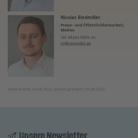
Nicolas Riedmiller
Presse- und Öffentlichkeitsarbeit,
Medien
Tel: 08161 5309-14
rn@renovabis.de
Inhalt erstellt: 04.08.2022, zuletzt geändert: 09.08.2022
Unsere Newsletter