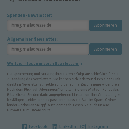
Spenden-Newsletter
Abonnieren
Allgemeiner Newsletter
Abonnieren
Weitere Infos zu unseren Newslettern
Die Speicherung und Nutzung Ihrer Daten erfolgt ausschließlich für die
Zusendung des Newsletters. Sie können sich jederzeit durch einen Link
direkt im Newsletter abmelden und damit Ihre Zustimmung widerrufen.
Nach dem Klick auf „Abonnieren“ erhalten Sie eine Mail von Renovabis.
Bitte klicken Sie den darin angegebenen Link an, um Ihre Anmeldung zu
bestätigen. Leider kann es passieren, dass die Mail im Spam-Ordner
landet – schauen Sie ggf. auch dort nach. Lesen Sie auch unsere
Hinweise zum
Datenschutz
.
Facebook
LinkedIn
Instagram