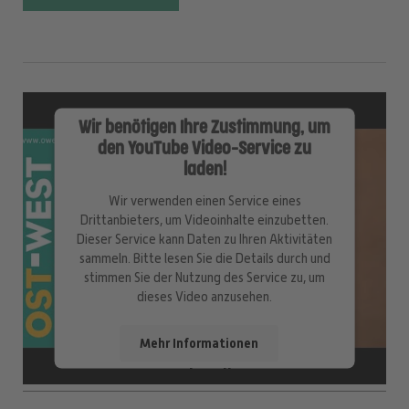
Wir benötigen Ihre Zustimmung, um
den YouTube Video-Service zu
laden!
Wir verwenden einen Service eines
Drittanbieters, um Videoinhalte einzubetten.
Dieser Service kann Daten zu Ihren Aktivitäten
sammeln. Bitte lesen Sie die Details durch und
stimmen Sie der Nutzung des Service zu, um
dieses Video anzusehen.
Mehr Informationen
Aktuell
Akzeptieren