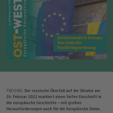
Der russische Überfall auf die Ukraine am
FREISING.
24. Februar 2022 markiert einen tiefen Einschnitt in
die europäische Geschichte – mit großen
Herausforderungen auch für die Europäische Union.