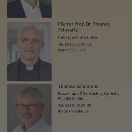
Pfarrer Prof. Dr. Thomas
Schwartz
Hauptgeschäftsführer
Tel: 08161 5309-12
ts@renovabis.de
Thomas Schumann
Presse- und Öffentlichkeitsarbeit,
Publikationen
Tel: 08161 5309-35
tho@renovabis.de