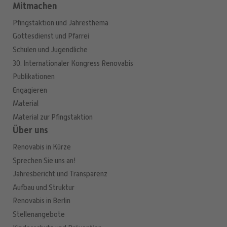
Mitmachen
Pfingstaktion und Jahresthema
Gottesdienst und Pfarrei
Schulen und Jugendliche
30. Internationaler Kongress Renovabis
Publikationen
Engagieren
Material
Material zur Pfingstaktion
Über uns
Renovabis in Kürze
Sprechen Sie uns an!
Jahresbericht und Transparenz
Aufbau und Struktur
Renovabis in Berlin
Stellenangebote