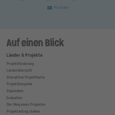
YouTube
Auf einen Blick
Länder & Projekte
Projektförderung
Länderübersicht
Interaktive Projektkarte
Projektbeispiele
Stipendien
Evaluation
Der Weg eines Projektes
Projektantrag stellen