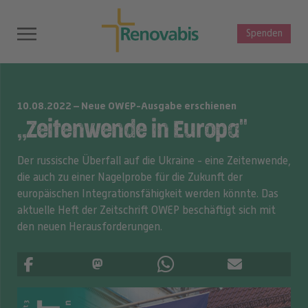
Spenden
10.08.2022 – Neue OWEP-Ausgabe erschienen
„Zeitenwende in Europa"
Der russische Überfall auf die Ukraine - eine Zeitenwende,
die auch zu einer Nagelprobe für die Zukunft der
europäischen Integrationsfähigkeit werden könnte. Das
aktuelle Heft der Zeitschrift OWEP beschäftigt sich mit
den neuen Herausforderungen.