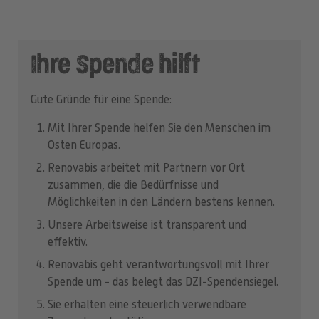
Ihre Spende hilft
Gute Gründe für eine Spende:
Mit Ihrer Spende helfen Sie den Menschen im
Osten Europas.
Renovabis arbeitet mit Partnern vor Ort
zusammen, die die Bedürfnisse und
Möglichkeiten in den Ländern bestens kennen.
Unsere Arbeitsweise ist transparent und
effektiv.
Renovabis geht verantwortungsvoll mit Ihrer
Spende um - das belegt das DZI-Spendensiegel.
Sie erhalten eine steuerlich verwendbare