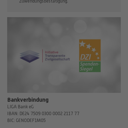
Zuwendungsbestätigung.
Bankverbindung
LIGA Bank eG
IBAN: DE24 7509 0300 0002 2117 77
BIC: GENODEF1M05