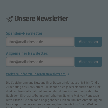
Unsere Newsletter
Spenden-Newsletter
Abonnieren
Allgemeiner Newsletter
Abonnieren
Weitere Infos zu unseren Newslettern
Die Speicherung und Nutzung Ihrer Daten erfolgt ausschließlich für die
Zusendung des Newsletters. Sie können sich jederzeit durch einen Link
direkt im Newsletter abmelden und damit Ihre Zustimmung widerrufen.
Nach dem Klick auf „Abonnieren“ erhalten Sie eine Mail von Renovabis.
Bitte klicken Sie den darin angegebenen Link an, um Ihre Anmeldung zu
bestätigen. Leider kann es passieren, dass die Mail im Spam-Ordner