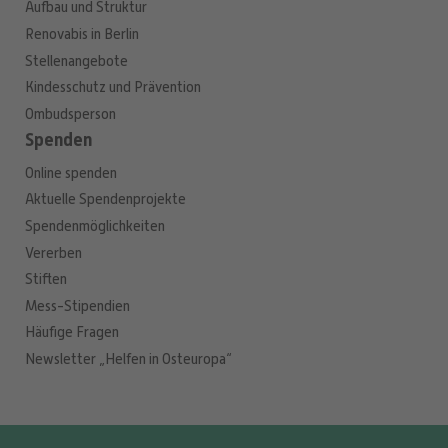
Aufbau und Struktur
Renovabis in Berlin
Stellenangebote
Kindesschutz und Prävention
Ombudsperson
Spenden
Online spenden
Aktuelle Spendenprojekte
Spendenmöglichkeiten
Vererben
Stiften
Mess-Stipendien
Häufige Fragen
Newsletter „Helfen in Osteuropa“