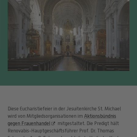
Diese Eucharistiefeier in der Jesuitenkirche St. Michael
wird von Mitgliedsorganisationen im
Aktionsbündnis
gegen Frauenhandel
mitgestaltet. Die Predigt hält
Renovabis-Hauptgeschäftsführer Prof. Dr. Thomas