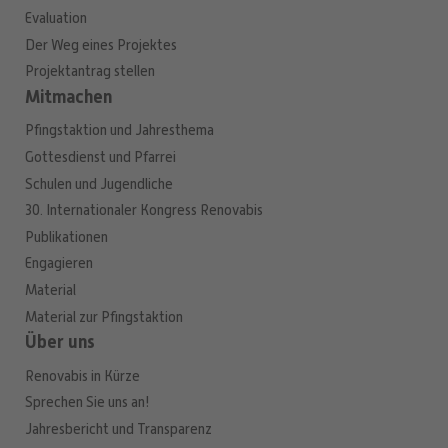
Evaluation
Der Weg eines Projektes
Projektantrag stellen
Mitmachen
Pfingstaktion und Jahresthema
Gottesdienst und Pfarrei
Schulen und Jugendliche
30. Internationaler Kongress Renovabis
Publikationen
Engagieren
Material
Material zur Pfingstaktion
Über uns
Renovabis in Kürze
Sprechen Sie uns an!
Jahresbericht und Transparenz