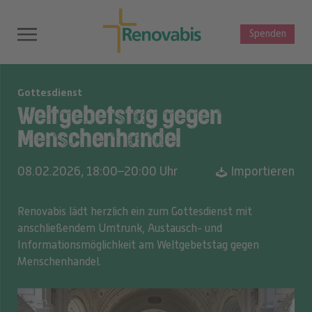
Spenden
Gottesdienst
Weltgebetstag gegen
Menschenhandel
08.02.2026, 18:00–20:00 Uhr
Importieren
Renovabis lädt herzlich ein zum Gottesdienst mit
anschließendem Umtrunk, Austausch- und
Informationsmöglichkeit am Weltgebetstag gegen
Menschenhandel.