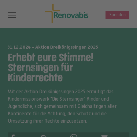
Spenden
31.12.2024 – Aktion Dreikönigssingen 2025
Erhebt eure Stimme!
Sternsingen für
Kinderrechte
Mit der Aktion Dreikönigssingen 2025 ermutigt das
Kindermissionswerk "Die Sternsinger" Kinder und
Jugendliche, sich gemeinsam mit Gleichaltrigen aller
Kontinente für die Achtung, den Schutz und die
Umsetzung ihrer Rechte einzusetzen.