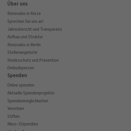
Über uns
Renovabis in Kürze
Sprechen Sie uns an!
Jahresbericht und Transparenz
Aufbau und Struktur
Renovabis in Berlin
Stellenangebote
Kindesschutz und Prävention
Ombudsperson
Spenden
Online spenden
Aktuelle Spendenprojekte
Spendenmöglichkeiten
Vererben
Stiften
Mess-Stipendien