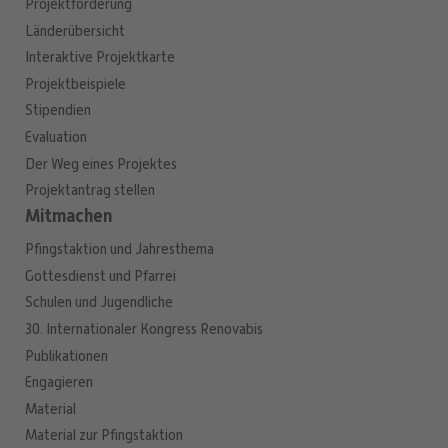
Projektförderung
Länderübersicht
Interaktive Projektkarte
Projektbeispiele
Stipendien
Evaluation
Der Weg eines Projektes
Projektantrag stellen
Mitmachen
Pfingstaktion und Jahresthema
Gottesdienst und Pfarrei
Schulen und Jugendliche
30. Internationaler Kongress Renovabis
Publikationen
Engagieren
Material
Material zur Pfingstaktion