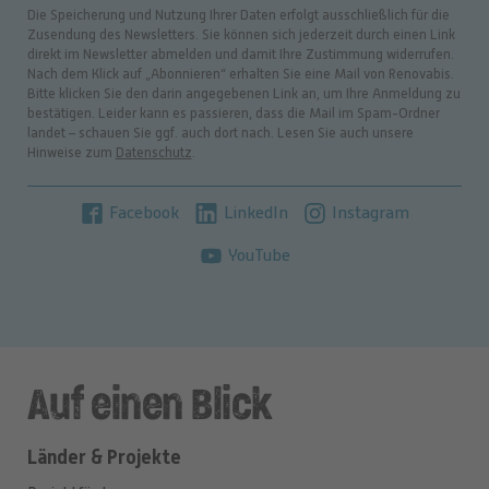
Die Speicherung und Nutzung Ihrer Daten erfolgt ausschließlich für die
Zusendung des Newsletters. Sie können sich jederzeit durch einen Link
direkt im Newsletter abmelden und damit Ihre Zustimmung widerrufen.
Nach dem Klick auf „Abonnieren“ erhalten Sie eine Mail von Renovabis.
Bitte klicken Sie den darin angegebenen Link an, um Ihre Anmeldung zu
bestätigen. Leider kann es passieren, dass die Mail im Spam-Ordner
landet – schauen Sie ggf. auch dort nach. Lesen Sie auch unsere
Hinweise zum
Datenschutz
.
Facebook
LinkedIn
Instagram
YouTube
Auf einen Blick
Länder & Projekte