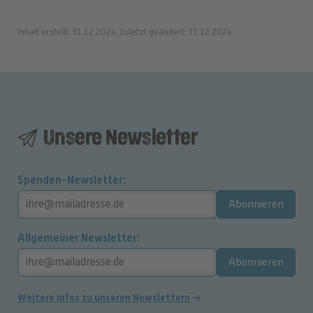
Inhalt erstellt: 31.12.2024, zuletzt geändert: 31.12.2024
Unsere Newsletter
Spenden-Newsletter
Abonnieren
Allgemeiner Newsletter
Abonnieren
Weitere Infos zu unseren Newslettern