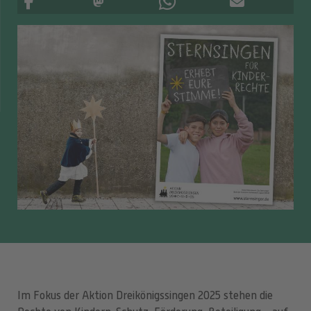
Im Fokus der Aktion Dreikönigssingen 2025 stehen die