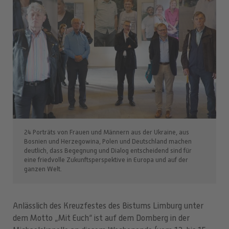
24 Porträts von Frauen und Männern aus der Ukraine, aus
Bosnien und Herzegowina, Polen und Deutschland machen
deutlich, dass Begegnung und Dialog entscheidend sind für
eine friedvolle Zukunftsperspektive in Europa und auf der
ganzen Welt.
Anlässlich des Kreuzfestes des Bistums Limburg unter
dem Motto „Mit Euch“ ist auf dem Domberg in der