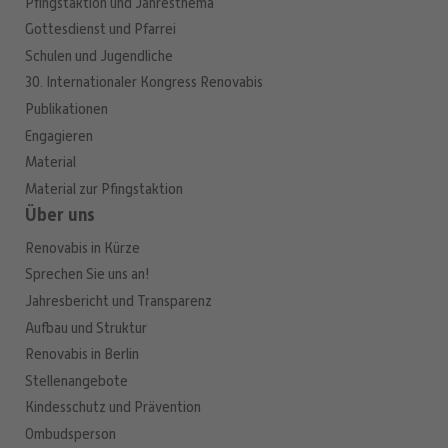
Pfingstaktion und Jahresthema
Gottesdienst und Pfarrei
Schulen und Jugendliche
30. Internationaler Kongress Renovabis
Publikationen
Engagieren
Material
Material zur Pfingstaktion
Über uns
Renovabis in Kürze
Sprechen Sie uns an!
Jahresbericht und Transparenz
Aufbau und Struktur
Renovabis in Berlin
Stellenangebote
Kindesschutz und Prävention
Ombudsperson