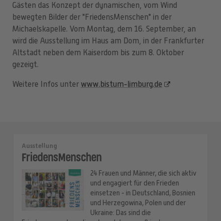
Gästen das Konzept der dynamischen, vom Wind
bewegten Bilder der "FriedensMenschen" in der
Michaelskapelle. Vom Montag, dem 16. September, an
wird die Ausstellung im Haus am Dom, in der Frankfurter
Altstadt neben dem Kaiserdom bis zum 8. Oktober
gezeigt.
Weitere Infos unter
www.bistum-limburg.de
Ausstellung
FriedensMenschen
24 Frauen und Männer, die sich aktiv
und engagiert für den Frieden
einsetzen - in Deutschland, Bosnien
und Herzegowina, Polen und der
Ukraine: Das sind die