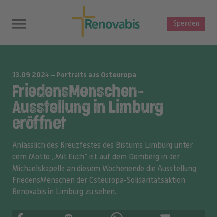
Spenden
13.09.2024 – Portraits aus Osteuropa
FriedensMenschen-
Ausstellung in Limburg
eröffnet
Anlässlich des Kreuzfestes des Bistums Limburg unter
dem Motto „Mit Euch“ ist auf dem Domberg in der
Michaelskapelle an diesem Wochenende die Ausstellung
FriedensMenschen der Osteuropa-Solidaritätsaktion
Renovabis in Limburg zu sehen.