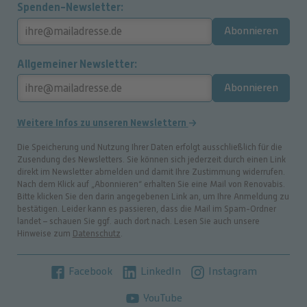
Spenden-Newsletter
Abonnieren
Allgemeiner Newsletter
Abonnieren
Weitere Infos zu unseren Newslettern
Die Speicherung und Nutzung Ihrer Daten erfolgt ausschließlich für die
Zusendung des Newsletters. Sie können sich jederzeit durch einen Link
direkt im Newsletter abmelden und damit Ihre Zustimmung widerrufen.
Nach dem Klick auf „Abonnieren“ erhalten Sie eine Mail von Renovabis.
Bitte klicken Sie den darin angegebenen Link an, um Ihre Anmeldung zu
bestätigen. Leider kann es passieren, dass die Mail im Spam-Ordner
landet – schauen Sie ggf. auch dort nach. Lesen Sie auch unsere
Hinweise zum
Datenschutz
.
Facebook
LinkedIn
Instagram
YouTube