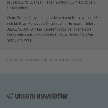
deutlich wird: „Damit Frieden wächst. DU machst den
Unterschied."
Wenn Sie die Ausstellung ausleihen möchten, wenden Sie
sich bitte an Renovabis (Frau Sabine Hofmann, Telefon
08161/5309-49, Mail:
ga@renovabis.de
) oder an die
Fachstelle Weltkirche des Bistums Münster (Telefon
0251/495 6371)
Inhalt erstellt: 13.09.2024, zuletzt geändert: 13.09.2024
Unsere Newsletter