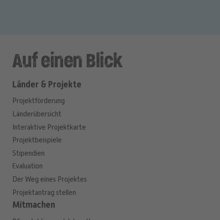
Auf einen Blick
Länder & Projekte
Projektförderung
Länderübersicht
Interaktive Projektkarte
Projektbeispiele
Stipendien
Evaluation
Der Weg eines Projektes
Projektantrag stellen
Mitmachen