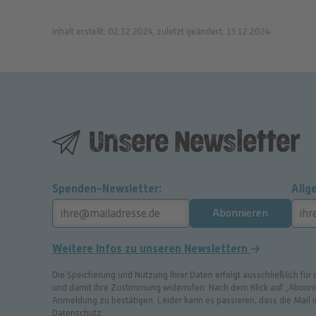
Inhalt erstellt: 02.12.2024, zuletzt geändert: 13.12.2024
Unsere Newsletter
Spenden-Newsletter
Allg
Abonnieren
Weitere Infos zu unseren Newslettern
Die Speicherung und Nutzung Ihrer Daten erfolgt ausschließlich für
und damit Ihre Zustimmung widerrufen. Nach dem Klick auf „Abonnier
Anmeldung zu bestätigen. Leider kann es passieren, dass die Mail
Datenschutz
.