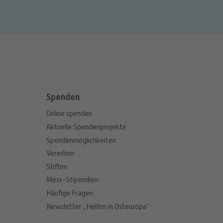
Spenden
Online spenden
Aktuelle Spendenprojekte
Spendenmöglichkeiten
Vererben
Stiften
Mess-Stipendien
Häufige Fragen
Newsletter „Helfen in Osteuropa“