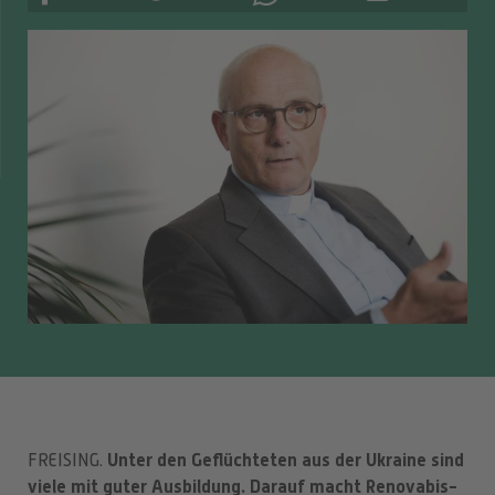
Unter den Geflüchteten aus der Ukraine sind
FREISING.
viele mit guter Ausbildung. Darauf macht Renovabis-