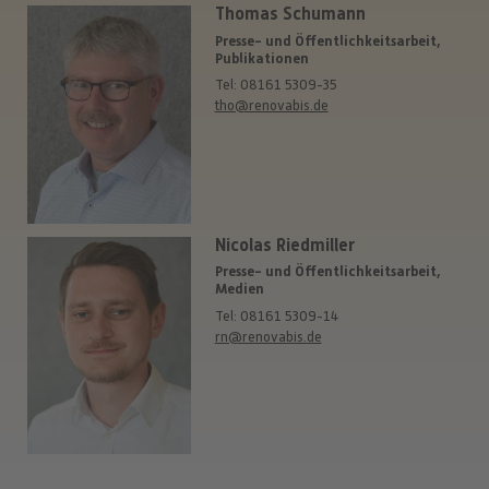
Thomas Schumann
Presse- und Öffentlichkeitsarbeit,
Publikationen
Tel: 08161 5309-35
tho@renovabis.de
Nicolas Riedmiller
Presse- und Öffentlichkeitsarbeit,
Medien
Tel: 08161 5309-14
rn@renovabis.de