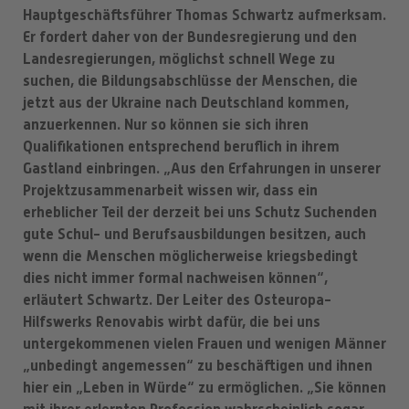
Hauptgeschäftsführer Thomas Schwartz aufmerksam.
Er fordert daher von der Bundesregierung und den
Landesregierungen, möglichst schnell Wege zu
suchen, die Bildungsabschlüsse der Menschen, die
jetzt aus der Ukraine nach Deutschland kommen,
anzuerkennen. Nur so können sie sich ihren
Qualifikationen entsprechend beruflich in ihrem
Gastland einbringen. „Aus den Erfahrungen in unserer
Projektzusammenarbeit wissen wir, dass ein
erheblicher Teil der derzeit bei uns Schutz Suchenden
gute Schul- und Berufsausbildungen besitzen, auch
wenn die Menschen möglicherweise kriegsbedingt
dies nicht immer formal nachweisen können“,
erläutert Schwartz. Der Leiter des Osteuropa-
Hilfswerks Renovabis wirbt dafür, die bei uns
untergekommenen vielen Frauen und wenigen Männer
„unbedingt angemessen“ zu beschäftigen und ihnen
hier ein „Leben in Würde“ zu ermöglichen. „Sie können