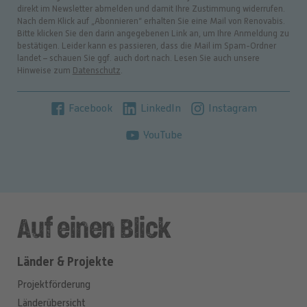
direkt im Newsletter abmelden und damit Ihre Zustimmung widerrufen.
Nach dem Klick auf „Abonnieren“ erhalten Sie eine Mail von Renovabis.
Bitte klicken Sie den darin angegebenen Link an, um Ihre Anmeldung zu
bestätigen. Leider kann es passieren, dass die Mail im Spam-Ordner
landet – schauen Sie ggf. auch dort nach. Lesen Sie auch unsere
Hinweise zum
Datenschutz
.
Facebook
LinkedIn
Instagram
YouTube
Auf einen Blick
Länder & Projekte
Projektförderung
Länderübersicht