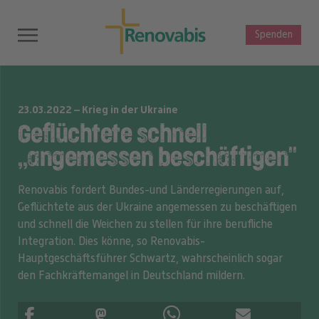
Spenden
23.03.2022 – Krieg in der Ukraine
Geflüchtete schnell
„angemessen beschäftigen"
Renovabis fordert Bundes-und Länderregierungen auf,
Geflüchtete aus der Ukraine angemessen zu beschäftigen
und schnell die Weichen zu stellen für ihre berufliche
Integration. Dies könne, so Renovabis-
Hauptgeschäftsführer Schwartz, wahrscheinlich sogar
den Fachkräftemangel in Deutschland mildern.