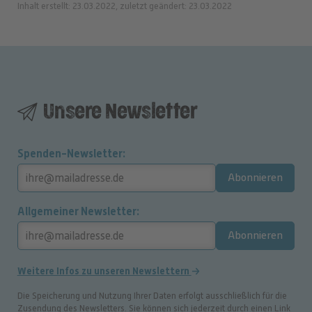
Inhalt erstellt: 23.03.2022, zuletzt geändert: 23.03.2022
Unsere Newsletter
Spenden-Newsletter
Abonnieren
Allgemeiner Newsletter
Abonnieren
Weitere Infos zu unseren Newslettern
Die Speicherung und Nutzung Ihrer Daten erfolgt ausschließlich für die
Zusendung des Newsletters. Sie können sich jederzeit durch einen Link