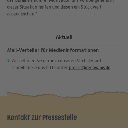
der Ukraine mit ihrer Motivation uns vorübergehend in
dieser Situation helfen und diesen ein Stück weit
auszugleichen.“
Aktuell
Mail-Verteiler für Medieninformationen
Wir nehmen Sie gerne in unseren Verteiler auf,
schreiben Sie uns bitte unter
presse@renovabis.de
.
Kontakt zur Pressestelle