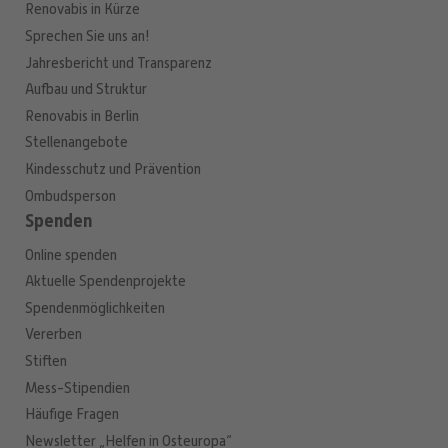
Renovabis in Kürze
Sprechen Sie uns an!
Jahresbericht und Transparenz
Aufbau und Struktur
Renovabis in Berlin
Stellenangebote
Kindesschutz und Prävention
Ombudsperson
Spenden
Online spenden
Aktuelle Spendenprojekte
Spendenmöglichkeiten
Vererben
Stiften
Mess-Stipendien
Häufige Fragen
Newsletter „Helfen in Osteuropa“