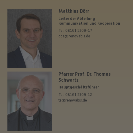
Matthias Dörr
Leiter der Abteilung
Kommunikation und Kooperation
Tel: 08161 5309-17
doe@renovabis.de
Pfarrer Prof. Dr. Thomas
Schwartz
Hauptgeschäftsführer
Tel: 08161 5309-12
ts@renovabis.de