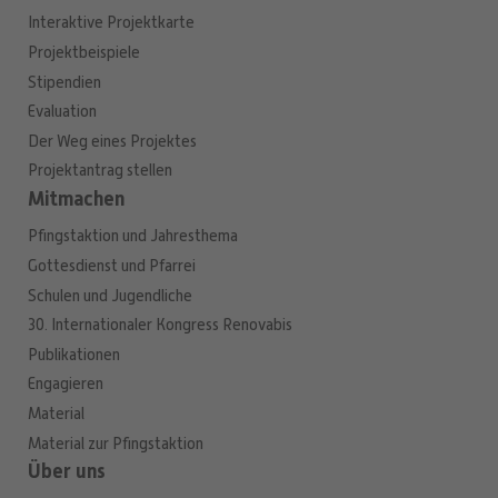
Interaktive Projektkarte
Projektbeispiele
Stipendien
Evaluation
Der Weg eines Projektes
Projektantrag stellen
Mitmachen
Pfingstaktion und Jahresthema
Gottesdienst und Pfarrei
Schulen und Jugendliche
30. Internationaler Kongress Renovabis
Publikationen
Engagieren
Material
Material zur Pfingstaktion
Über uns