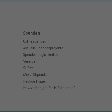
Spenden
Online spenden
Aktuelle Spendenprojekte
Spendenmöglichkeiten
Vererben
Stiften
Mess-Stipendien
Häufige Fragen
Newsletter „Helfen in Osteuropa“