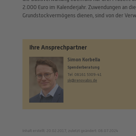
2.000 Euro im Kalenderjahr. Zuwendungen an die 
Grundstockvermögens dienen, sind von der Ve
Ihre Ansprechpartner
Simon Korbella
Spenderberatung
Tel: 08161 5309-41
sk@renovabis.de
Inhalt erstellt: 20.02.2017, zuletzt geändert: 08.07.2024