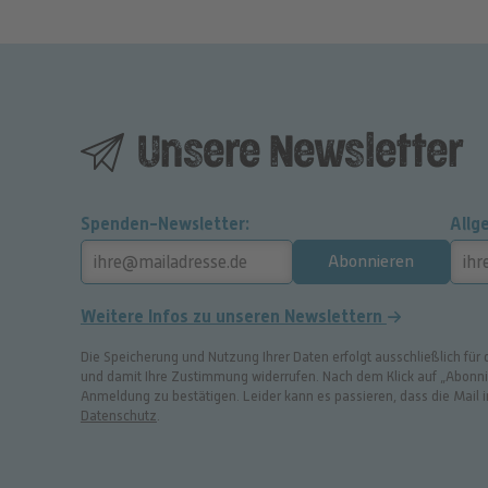
Unsere Newsletter
Spenden-Newsletter
Allg
Abonnieren
Weitere Infos zu unseren Newslettern
Die Speicherung und Nutzung Ihrer Daten erfolgt ausschließlich für
und damit Ihre Zustimmung widerrufen. Nach dem Klick auf „Abonnier
Anmeldung zu bestätigen. Leider kann es passieren, dass die Mail
Datenschutz
.