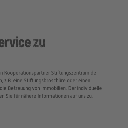
ervice zu
ren Kooperationspartner Stiftungszentrum.de
, z.B. eine Stiftungsbroschüre oder einen
die Betreuung von Immobilien. Der individuelle
 Sie für nähere Informationen auf uns zu.