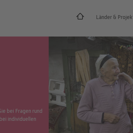
Länder & Projek
Sie bei Fragen rund
bei individuellen