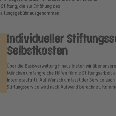
Stiftung, die zur Erhöhung des
rwaltungsgebühr ausgenommen.
Individueller Stiftungss
Selbstkosten
Über die Basisverwaltung hinaus bieten wir über unse
München umfangreiche Hilfen für die Stiftungsarbeit an
Internetauftritt. Auf Wunsch umfasst der Service auch 
Stiftungsservice wird nach Aufwand berechnet. Kommen