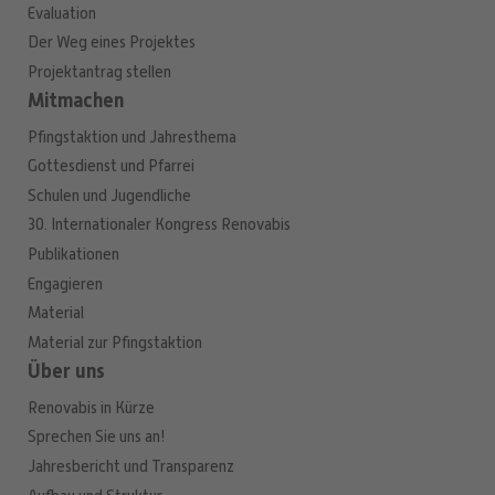
Evaluation
Der Weg eines Projektes
Projektantrag stellen
Mitmachen
Pfingstaktion und Jahresthema
Gottesdienst und Pfarrei
Schulen und Jugendliche
30. Internationaler Kongress Renovabis
Publikationen
Engagieren
Material
Material zur Pfingstaktion
Über uns
Renovabis in Kürze
Sprechen Sie uns an!
Jahresbericht und Transparenz