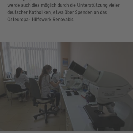
werde auch dies möglich durch die Unterstützung vieler
deutscher Katholiken, etwa über Spenden an das
Osteuropa- Hilfswerk Renovabis.