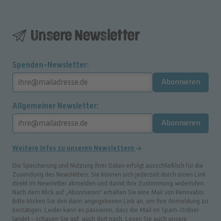
Unsere Newsletter
Spenden-Newsletter
Abonnieren
Allgemeiner Newsletter
Abonnieren
Weitere Infos zu unseren Newslettern
Die Speicherung und Nutzung Ihrer Daten erfolgt ausschließlich für die
Zusendung des Newsletters. Sie können sich jederzeit durch einen Link
direkt im Newsletter abmelden und damit Ihre Zustimmung widerrufen.
Nach dem Klick auf „Abonnieren“ erhalten Sie eine Mail von Renovabis.
Bitte klicken Sie den darin angegebenen Link an, um Ihre Anmeldung zu
bestätigen. Leider kann es passieren, dass die Mail im Spam-Ordner
landet – schauen Sie ggf. auch dort nach. Lesen Sie auch unsere