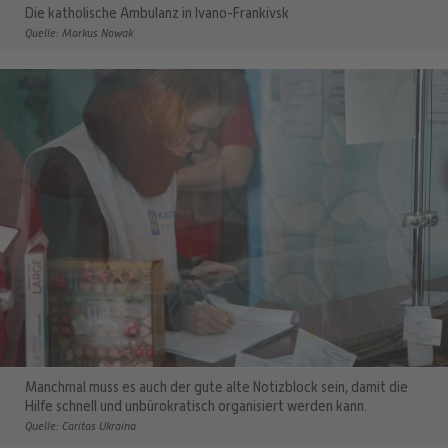
Die katholische Ambulanz in Ivano-Frankivsk
Quelle: Markus Nowak
Manchmal muss es auch der gute alte Notizblock sein, damit die
Hilfe schnell und unbürokratisch organisiert werden kann.
Quelle: Caritas Ukraina