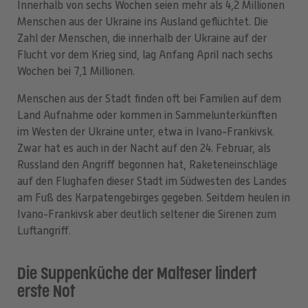
Innerhalb von sechs Wochen seien mehr als 4,2 Millionen
Menschen aus der Ukraine ins Ausland geflüchtet. Die
Zahl der Menschen, die innerhalb der Ukraine auf der
Flucht vor dem Krieg sind, lag Anfang April nach sechs
Wochen bei 7,1 Millionen.
Menschen aus der Stadt finden oft bei Familien auf dem
Land Aufnahme oder kommen in Sammelunterkünften
im Westen der Ukraine unter, etwa in Ivano-Frankivsk.
Zwar hat es auch in der Nacht auf den 24. Februar, als
Russland den Angriff begonnen hat, Raketeneinschläge
auf den Flughafen dieser Stadt im Südwesten des Landes
am Fuß des Karpatengebirges gegeben. Seitdem heulen in
Ivano-Frankivsk aber deutlich seltener die Sirenen zum
Luftangriff.
Die Suppenküche der Malteser lindert
erste Not