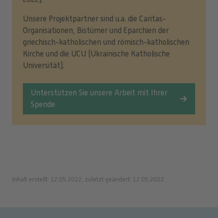
Unsere Projektpartner sind u.a. die Caritas-
Organisationen, Bistümer und Eparchien der
griechisch-katholischen und römisch-katholischen
Kirche und die UCU (Ukrainische Katholische
Universität).
Unterstützen Sie unsere Arbeit mit Ihrer
Spende
Inhalt erstellt: 12.05.2022, zuletzt geändert: 12.05.2022