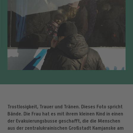
Trostlosigkeit, Trauer und Tränen. Dieses Foto spricht
Bände. Die Frau hat es mit ihrem kleinen Kind in einen
der Evakuierungsbusse geschafft, die die Menschen
aus der zentralukrainischen Großstadt Kamjanske am