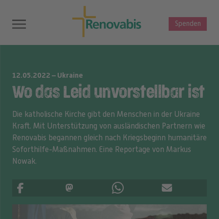
Spenden
12.05.2022 – Ukraine
Wo das Leid unvorstellbar ist
Die katholische Kirche gibt den Menschen in der Ukraine
Kraft. Mit Unterstützung von ausländischen Partnern wie
Renovabis begannen gleich nach Kriegsbeginn humanitäre
Soforthilfe-Maßnahmen. Eine Reportage von Markus
Nowak.