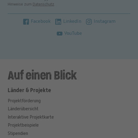
Hinweise zum
Datenschutz
.
Facebook
LinkedIn
Instagram
YouTube
Auf einen Blick
Länder & Projekte
Projektförderung
Länderübersicht
Interaktive Projektkarte
Projektbeispiele
Stipendien