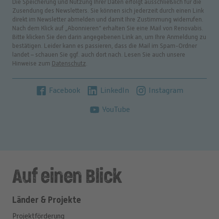
Die Speicherung und Nutzung Ihrer Daten erfolgt ausschließlich für die
Zusendung des Newsletters. Sie können sich jederzeit durch einen Link
direkt im Newsletter abmelden und damit Ihre Zustimmung widerrufen.
Nach dem Klick auf „Abonnieren“ erhalten Sie eine Mail von Renovabis.
Bitte klicken Sie den darin angegebenen Link an, um Ihre Anmeldung zu
bestätigen. Leider kann es passieren, dass die Mail im Spam-Ordner
landet – schauen Sie ggf. auch dort nach. Lesen Sie auch unsere
Hinweise zum
Datenschutz
.
Facebook
LinkedIn
Instagram
YouTube
Auf einen Blick
Länder & Projekte
Projektförderung