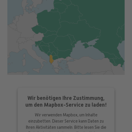
Wir benötigen Ihre Zustimmung,
um den Mapbox-Service zu laden!
Wir verwenden Mapbox, um Inhalte
einzubetten. Dieser Service kann Daten zu
Ihren Aktivitäten sammeln. Bitte lesen Sie die