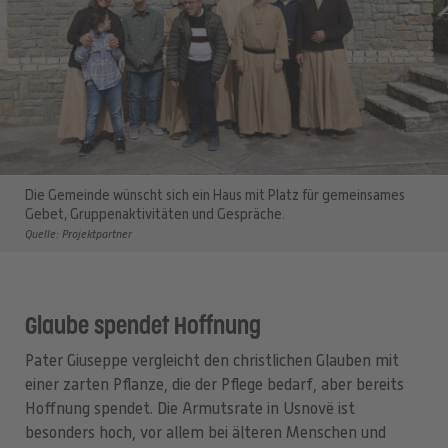
Die Gemeinde wünscht sich ein Haus mit Platz für gemeinsames
Gebet, Gruppenaktivitäten und Gespräche.
Quelle: Projektpartner
Glaube spendet Hoffnung
Pater Giuseppe vergleicht den christlichen Glauben mit
einer zarten Pflanze, die der Pflege bedarf, aber bereits
Hoffnung spendet. Die Armutsrate in Usnovë ist
besonders hoch, vor allem bei älteren Menschen und