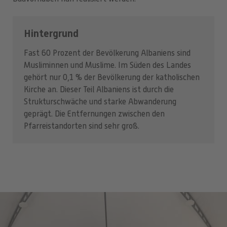
Hintergrund
Fast 60 Prozent der Bevölkerung Albaniens sind
Musliminnen und Muslime. Im Süden des Landes
gehört nur 0,1 % der Bevölkerung der katholischen
Kirche an. Dieser Teil Albaniens ist durch die
Strukturschwäche und starke Abwanderung
geprägt. Die Entfernungen zwischen den
Pfarreistandorten sind sehr groß.