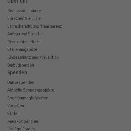
Über uns
Renovabis in Kürze
Sprechen Sie uns an!
Jahresbericht und Transparenz
Aufbau und Struktur
Renovabis in Berlin
Stellenangebote
Kindesschutz und Prävention
Ombudsperson
Spenden
Online spenden
Aktuelle Spendenprojekte
Spendenmöglichkeiten
Vererben
Stiften
Mess-Stipendien
Häufige Fragen