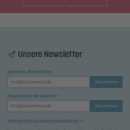
Unsere Newsletter
Spenden-Newsletter
Abonnieren
Allgemeiner Newsletter
Abonnieren
Weitere Infos zu unseren Newslettern