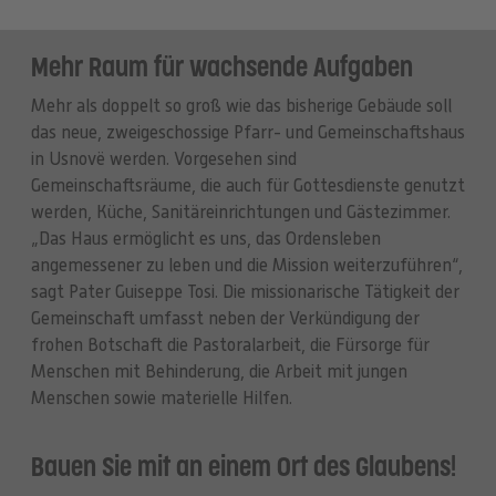
Mehr Raum für wachsende Aufgaben
Mehr als doppelt so groß wie das bisherige Gebäude soll
das neue, zweigeschossige Pfarr- und Gemeinschaftshaus
in Usnovë werden. Vorgesehen sind
Gemeinschaftsräume, die auch für Gottesdienste genutzt
werden, Küche, Sanitäreinrichtungen und Gästezimmer.
„Das Haus ermöglicht es uns, das Ordensleben
angemessener zu leben und die Mission weiterzuführen“,
sagt Pater Guiseppe Tosi. Die missionarische Tätigkeit der
Gemeinschaft umfasst neben der Verkündigung der
frohen Botschaft die Pastoralarbeit, die Fürsorge für
Menschen mit Behinderung, die Arbeit mit jungen
Menschen sowie materielle Hilfen.
Bauen Sie mit an einem Ort des Glaubens!