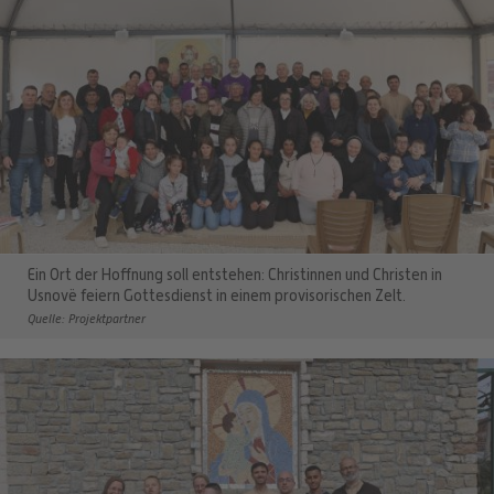
Ein Ort der Hoffnung soll entstehen: Christinnen und Christen in
Usnovë feiern Gottesdienst in einem provisorischen Zelt.
Quelle: Projektpartner