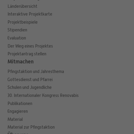
Länderübersicht
Interaktive Projektkarte
Projektbeispiele
Stipendien
Evaluation
Der Weg eines Projektes
Projektantrag stellen
Mitmachen
Pfingstaktion und Jahresthema
Gottesdienst und Pfarrei
Schulen und Jugendliche
30. Internationaler Kongress Renovabis
Publikationen
Engagieren
Material
Material zur Pfingstaktion