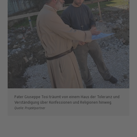
Pater Giuseppe Tosi träumt von einem Haus der Toleranz und
Verständigung über Konfessionen und Religionen hinweg.
Quelle: Projektpartner