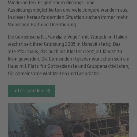
Minderheiten. Es gibt kaum Bildungs- und
Ausbildungsmöglichkeiten und viele Jüngere wandern aus.
In dieser herausfordernden Situation suchen immer mehr
Menschen Halt und Orientierung.
Die Gemeinschaft „Familja e Vogël“ mit Wurzeln in Italien
wächst seit ihrer Gründung 2005 in Usnovë stetig. Das
alte Pfarrhaus, das auch als Kloster dient, ist längst zu
klein geworden. Die Gemeindemitglieder wünschen sich ein
Haus mit Platz für Gottesdienste und Gruppenaktivitäten,
für gemeinsame Mahlzeiten und Gespräche.
Jetzt spenden