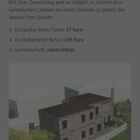
Mit Ihrer Zuwendung wird es möglich, in Usnovë dem
katholischen Glauben ein neues Zuhause zu geben. Das
bewirkt Ihre Spende:
37 Euro
Ein großer Eimer Farbe:
126 Euro
Ein Kubikmeter Beton:
unbezahlbar
Gemeinschaft: