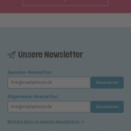
Unsere Newsletter
Spenden-Newsletter
Abonnieren
Allgemeiner Newsletter
Abonnieren
Weitere Infos zu unseren Newslettern