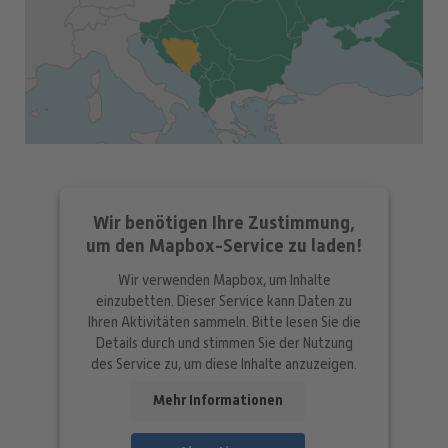
Wir benötigen Ihre Zustimmung,
um den Mapbox-Service zu laden!
Wir verwenden Mapbox, um Inhalte
einzubetten. Dieser Service kann Daten zu
Ihren Aktivitäten sammeln. Bitte lesen Sie die
Details durch und stimmen Sie der Nutzung
des Service zu, um diese Inhalte anzuzeigen.
Mehr Informationen