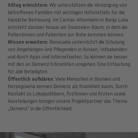
Alltag erleichtern
: Wir unterstützen die Versorgung von
betroffenen Familien mit wichtigen Hilfsmitteln für die
häusliche Betreuung. Im Caritas-Altenheim in Banja Luka
entsteht darüber hinaus ein Snoezelen-Raum, in dem die
Patientinnen und Patienten zur Ruhe kommen können.
Wissen erweitern
: Renovabis unterstützt die Schulung
von Angehörigen und Pflegenden in Kursen, Infoabenden
und durch Apps und Internetseiten. So können sie besser
mit den an Demenz Erkrankten umgehen. Eine Entlastung
für alle Beteiligten.
Öffentlich aufklären
: Viele Menschen in Bosnien und
Herzegowina kennen Demenz als Krankheit kaum. Durch
Kontakt zu Lokalpolitikern, Ärztinnen und Ärzten sowie
Ausstellungen bringen unsere Projektpartner das Thema
„Demenz“ in die Öffentlichkeit.