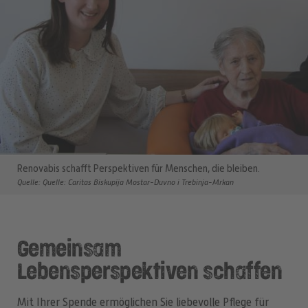
Renovabis schafft Perspektiven für Menschen, die bleiben.
Quelle: Quelle: Caritas Biskupija Mostar-Duvno i Trebinja-Mrkan
Gemeinsam
Lebensperspektiven schaffen
Mit Ihrer Spende ermöglichen Sie liebevolle Pflege für