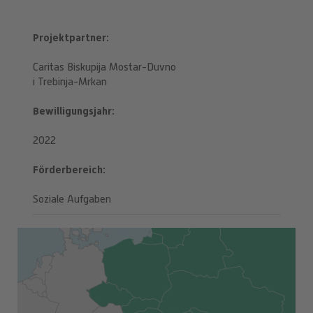
Projektpartner
Caritas Biskupija Mostar-Duvno
i Trebinja-Mrkan
Bewilligungsjahr
2022
Förderbereich
Soziale Aufgaben