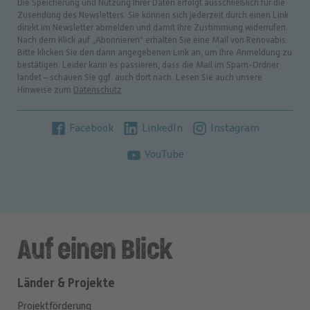
Die Speicherung und Nutzung Ihrer Daten erfolgt ausschließlich für die
Zusendung des Newsletters. Sie können sich jederzeit durch einen Link
direkt im Newsletter abmelden und damit Ihre Zustimmung widerrufen.
Nach dem Klick auf „Abonnieren“ erhalten Sie eine Mail von Renovabis.
Bitte klicken Sie den darin angegebenen Link an, um Ihre Anmeldung zu
bestätigen. Leider kann es passieren, dass die Mail im Spam-Ordner
landet – schauen Sie ggf. auch dort nach. Lesen Sie auch unsere
Hinweise zum
Datenschutz
.
Facebook
LinkedIn
Instagram
YouTube
Auf einen Blick
Länder & Projekte
Projektförderung