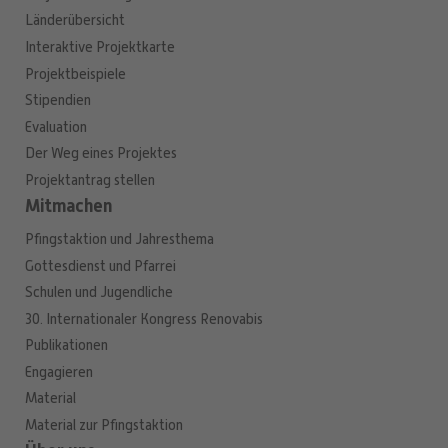
Länderübersicht
Interaktive Projektkarte
Projektbeispiele
Stipendien
Evaluation
Der Weg eines Projektes
Projektantrag stellen
Mitmachen
Pfingstaktion und Jahresthema
Gottesdienst und Pfarrei
Schulen und Jugendliche
30. Internationaler Kongress Renovabis
Publikationen
Engagieren
Material
Material zur Pfingstaktion