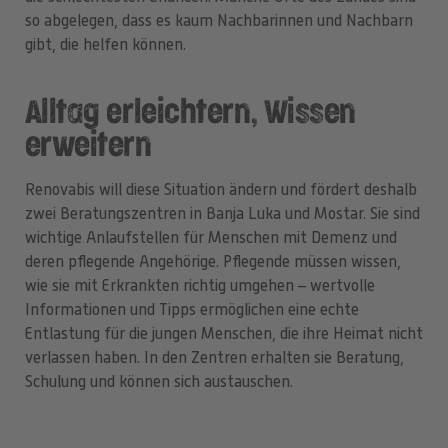
so abgelegen, dass es kaum Nachbarinnen und Nachbarn
gibt, die helfen können.
Alltag erleichtern, Wissen
erweitern
Renovabis will diese Situation ändern und fördert deshalb
zwei Beratungszentren in Banja Luka und Mostar. Sie sind
wichtige Anlaufstellen für Menschen mit Demenz und
deren pflegende Angehörige. Pflegende müssen wissen,
wie sie mit Erkrankten richtig umgehen – wertvolle
Informationen und Tipps ermöglichen eine echte
Entlastung für die jungen Menschen, die ihre Heimat nicht
verlassen haben. In den Zentren erhalten sie Beratung,
Schulung und können sich austauschen.