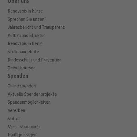
Über uns
Renovabis in Kürze
Sprechen Sie uns an!
Jahresbericht und Transparenz
Aufbau und Struktur
Renovabis in Berlin
Stellenangebote
Kindesschutz und Prävention
Ombudsperson
Spenden
Online spenden
Aktuelle Spendenprojekte
Spendenmöglichkeiten
Vererben
Stiften
Mess-Stipendien
Häufige Fragen