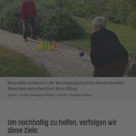
Renovabis verbessert die Versorgungssituation demenzkranker
Menschen und erleichtert ihren Alltag.
Quelle: Caritas Biskupija Mostar-Duvno i Trebinja-Mrkan
Um nachhaltig zu helfen, verfolgen wir
diese Ziele: