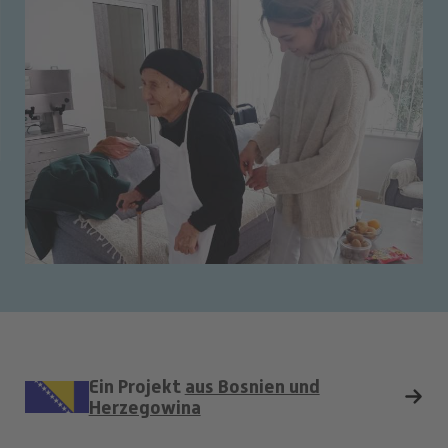
Ein Projekt
aus Bosnien und
Herzegowina